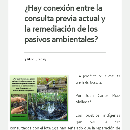
¿Hay conexión entre la
consulta previa actual y
la remediación de los
pasivos ambientales?
3 ABRIL, 2013
– A propósito de la consulta
previa del lote 192.
Por Juan Carlos Ruiz
Molleda*
Los pueblos indígenas
que van a ser
consultados con el lote 192 han señalado que la reparación de