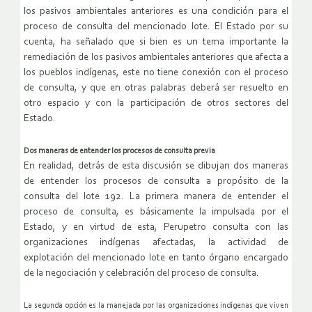
los pasivos ambientales anteriores es una condición para el
proceso de consulta del mencionado lote. El Estado por su
cuenta, ha señalado que si bien es un tema importante la
remediación de los pasivos ambientales anteriores que afecta a
los pueblos indígenas, este no tiene conexión con el proceso
de consulta, y que en otras palabras deberá ser resuelto en
otro espacio y con la participación de otros sectores del
Estado.
Dos maneras de entender los procesos de consulta previa
En realidad, detrás de esta discusión se dibujan dos maneras
de entender los procesos de consulta a propósito de la
consulta del lote 192. La primera manera de entender el
proceso de consulta, es básicamente la impulsada por el
Estado, y en virtud de esta, Perupetro consulta con las
organizaciones indígenas afectadas, la actividad de
explotación del mencionado lote en tanto órgano encargado
de la negociación y celebración del proceso de consulta.
La segunda opción es la manejada por las organizaciones indígenas que viven