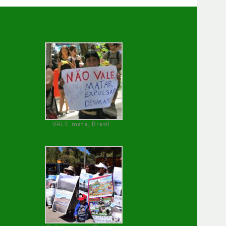
VALE mata, Brasil