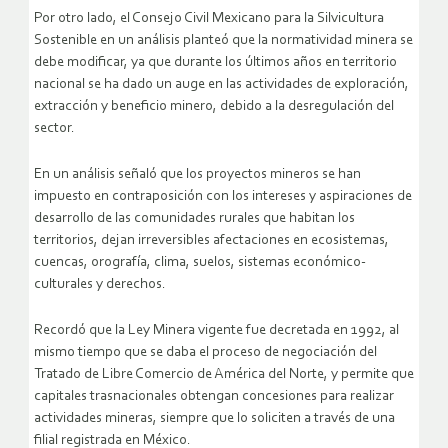
Por otro lado, el Consejo Civil Mexicano para la Silvicultura
Sostenible en un análisis planteó que la normatividad minera se
debe modificar, ya que durante los últimos años en territorio
nacional se ha dado un auge en las actividades de exploración,
extracción y beneficio minero, debido a la desregulación del
sector.
En un análisis señaló que los proyectos mineros se han
impuesto en contraposición con los intereses y aspiraciones de
desarrollo de las comunidades rurales que habitan los
territorios, dejan irreversibles afectaciones en ecosistemas,
cuencas, orografía, clima, suelos, sistemas económico-
culturales y derechos.
Recordó que la Ley Minera vigente fue decretada en 1992, al
mismo tiempo que se daba el proceso de negociación del
Tratado de Libre Comercio de América del Norte, y permite que
capitales trasnacionales obtengan concesiones para realizar
actividades mineras, siempre que lo soliciten a través de una
filial registrada en México.