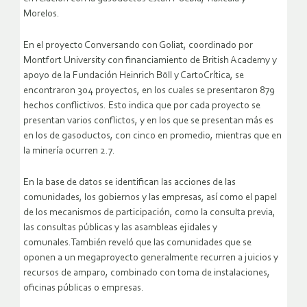
Morelos.
En el proyecto Conversando con Goliat, coordinado por
Montfort University con financiamiento de British Academy y
apoyo de la Fundación Heinrich Böll y CartoCrítica, se
encontraron 304 proyectos, en los cuales se presentaron 879
hechos conflictivos. Esto indica que por cada proyecto se
presentan varios conflictos, y en los que se presentan más es
en los de gasoductos, con cinco en promedio, mientras que en
la minería ocurren 2.7.
En la base de datos se identifican las acciones de las
comunidades, los gobiernos y las empresas, así como el papel
de los mecanismos de participación, como la consulta previa,
las consultas públicas y las asambleas ejidales y
comunales.También reveló que las comunidades que se
oponen a un megaproyecto generalmente recurren a juicios y
recursos de amparo, combinado con toma de instalaciones,
oficinas públicas o empresas.