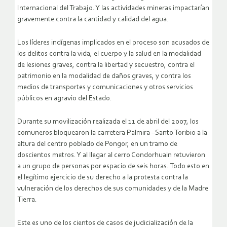
Internacional del Trabajo. Y las actividades mineras impactarían
gravemente contra la cantidad y calidad del agua.
Los líderes indígenas implicados en el proceso son acusados de
los delitos contra la vida, el cuerpo y la salud en la modalidad
de lesiones graves, contra la libertad y secuestro, contra el
patrimonio en la modalidad de daños graves, y contra los
medios de transportes y comunicaciones y otros servicios
públicos en agravio del Estado.
Durante su movilización realizada el 11 de abril del 2007, los
comuneros bloquearon la carretera Palmira –Santo Toribio a la
altura del centro poblado de Pongor, en un tramo de
doscientos metros. Y al llegar al cerro Condorhuain retuvieron
a un grupo de personas por espacio de seis horas. Todo esto en
el legítimo ejercicio de su derecho a la protesta contra la
vulneración de los derechos de sus comunidades y de la Madre
Tierra.
Este es uno de los cientos de casos de judicialización de la