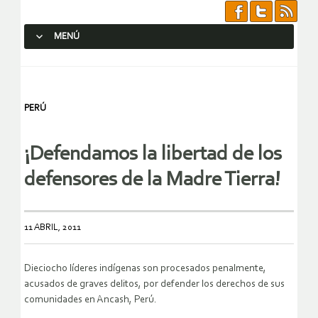
MENÚ
SALTAR AL CONTENIDO.
PERÚ
¡Defendamos la libertad de los
defensores de la Madre Tierra!
11 ABRIL, 2011
Dieciocho líderes indígenas son procesados penalmente,
acusados de graves delitos, por defender los derechos de sus
comunidades en Ancash, Perú.