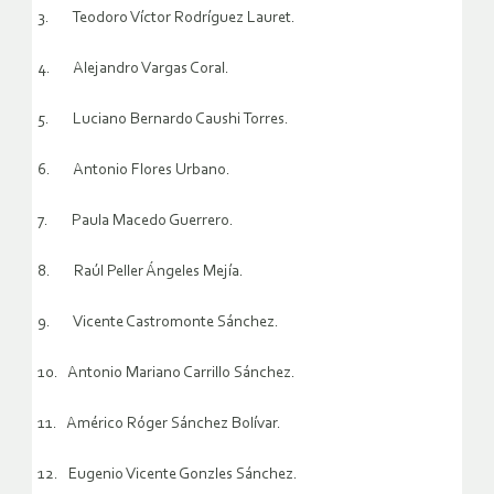
3. Teodoro Víctor Rodríguez Lauret.
4. Alejandro Vargas Coral.
5. Luciano Bernardo Caushi Torres.
6. Antonio Flores Urbano.
7. Paula Macedo Guerrero.
8. Raúl Peller Ángeles Mejía.
9. Vicente Castromonte Sánchez.
10. Antonio Mariano Carrillo Sánchez.
11. Américo Róger Sánchez Bolívar.
12. Eugenio Vicente Gonzles Sánchez.