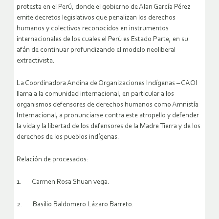
protesta en el Perú, donde el gobierno de Alan García Pérez
emite decretos legislativos que penalizan los derechos
humanos y colectivos reconocidos en instrumentos
internacionales de los cuales el Perú es Estado Parte, en su
afán de continuar profundizando el modelo neoliberal
extractivista.
La Coordinadora Andina de Organizaciones Indígenas – CAOI
llama a la comunidad internacional, en particular a los
organismos defensores de derechos humanos como Amnistía
Internacional, a pronunciarse contra este atropello y defender
la vida y la libertad de los defensores de la Madre Tierra y de los
derechos de los pueblos indígenas.
Relación de procesados:
1. Carmen Rosa Shuan vega.
2. Basilio Baldomero Lázaro Barreto.