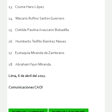
13. Cosme Haro López.
14. Macario Rufino Santos Guerrero.
15. Clotilde Paulina Araucano Bobadilla.
16. Humberto Teófilo Ramírez Nieves.
17. Eustaquia Miranda de Zambrano.
18. Abraham Yauri Miranda.
Lima, 6 de abril del 2011.
Comunicaciones CAOI