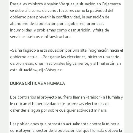
Para el ex ministro Absalón Vásquez la situación en Cajamarca
se debe a la suma de varios factores como la pasividad del
gobierno para prevenir la conflictividad, la sensación de
abandono de la población por el gobierno, promesas
incumplidas, y problemas como desnutrición, y falta de
servicios básicos e infraestructura.
«Se ha llegado a esta situación por una alta indignación hacia el
gobierno actual… Por ganar las elecciones, hicieron una serie
de promesas, unas irracionales lógicamente, y al final están en
esta situación», dijo Vásquez.
DURAS CRÍTICAS A HUMALA
Los contrarios al proyecto aurífero llaman «traidor» a Humala y
le critican el haber olvidado sus promesas electorales de
defender el agua por sobre cualquier actividad minera.
Las poblaciones que protestan actualmente contra la minería
constituyen el sector de la población del que Humala obtuvo la