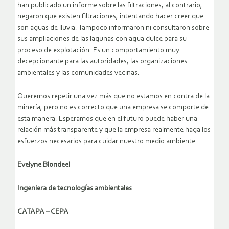
han publicado un informe sobre las filtraciones; al contrario,
negaron que existen filtraciones, intentando hacer creer que
son aguas de lluvia. Tampoco informaron ni consultaron sobre
sus ampliaciones de las lagunas con agua dulce para su
proceso de explotación. Es un comportamiento muy
decepcionante para las autoridades, las organizaciones
ambientales y las comunidades vecinas.
Queremos repetir una vez más que no estamos en contra de la
minería, pero no es correcto que una empresa se comporte de
esta manera. Esperamos que en el futuro puede haber una
relación más transparente y que la empresa realmente haga los
esfuerzos necesarios para cuidar nuestro medio ambiente.
Evelyne Blondeel
Ingeniera de tecnologías ambientales
CATAPA – CEPA