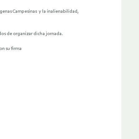
ígenas Campesinas y la inalienabilidad,
dos de organizar dicha jornada.
on su firma