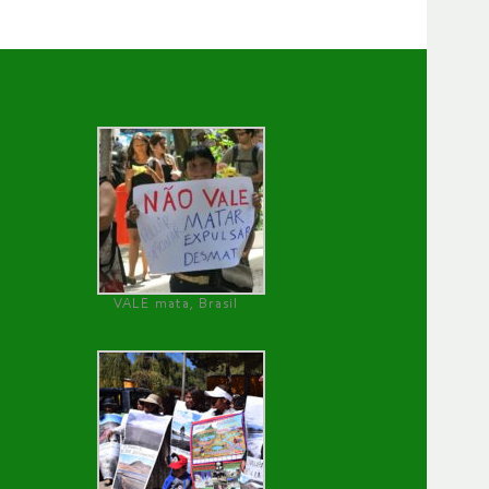
VALE mata, Brasil