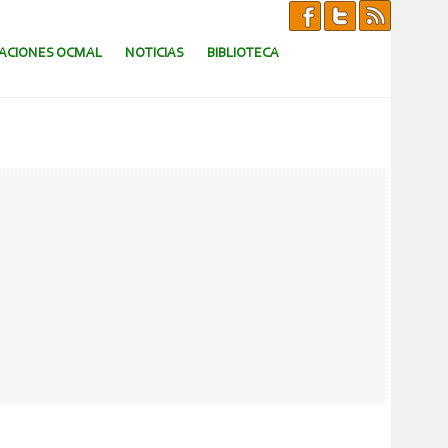
CACIONES OCMAL
NOTICIAS
BIBLIOTECA