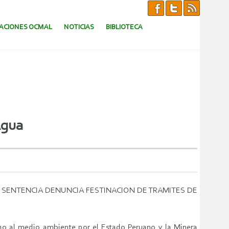
CACIONES OCMAL
NOTICIAS
BIBLIOTECA
Agua
SENTENCIA DENUNCIA FESTINACION DE TRAMITES DE
cho al medio ambiente por el Estado Peruano y la Minera