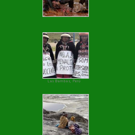
Las Bambas, Perú