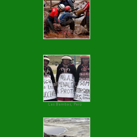
Las Bambas, Perú