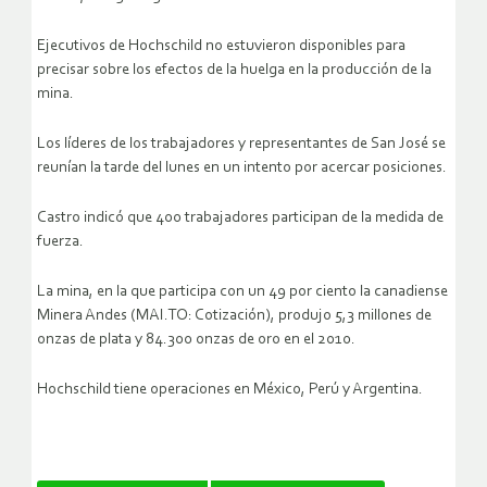
Ejecutivos de Hochschild no estuvieron disponibles para
precisar sobre los efectos de la huelga en la producción de la
mina.
Los líderes de los trabajadores y representantes de San José se
reunían la tarde del lunes en un intento por acercar posiciones.
Castro indicó que 400 trabajadores participan de la medida de
fuerza.
La mina, en la que participa con un 49 por ciento la canadiense
Minera Andes (MAI.TO: Cotización), produjo 5,3 millones de
onzas de plata y 84.300 onzas de oro en el 2010.
Hochschild tiene operaciones en México, Perú y Argentina.