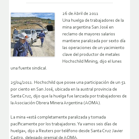
26 de Abril de 2011
Una huelga de trabajadores de la
mina argentina San José en
reclamo de mayores salarios
mantiene paralizada por sexto día
las operaciones de un yacimiento
clave del productor de metales
Hochschild Mining, dijo el lunes
una fuente sindical.
25/04/2011. Hochschild que posee una participación de un 51
por ciento en San José, ubicada en la austral provincia de
Santa Cruz, dijo que la huelga fue lanzada por trabajadores de
la Asociación Obrera Minera Argentina (AOMA).
La mina «está completamente paralizada y tomada
pacíficamente por los trabajadores. Ya vamos seis días de
huelga», dijo a Reuters por teléfono desde Santa Cruz Javier
Castro, delegado gremial de AOMA.