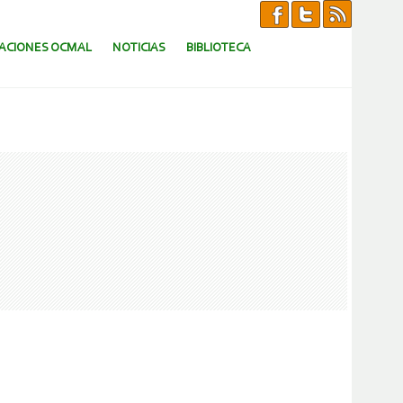
CACIONES OCMAL
NOTICIAS
BIBLIOTECA