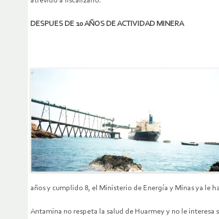
atrevido a fiscalizarlo.
DESPUES DE 10 AÑOS DE ACTIVIDAD MINERA
años y cumplido 8, el Ministerio de Energía y Minas ya
Antamina no respeta la salud de Huarmey y no le interesa su