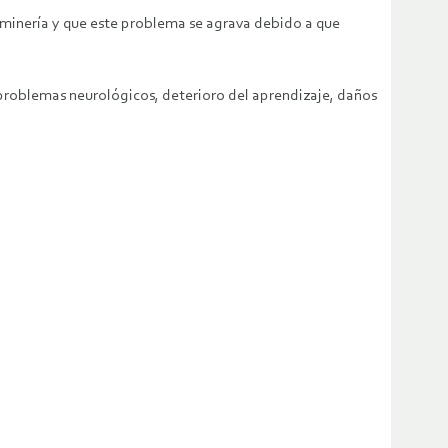
 minería y que este problema se agrava debido a que
 problemas neurológicos, deterioro del aprendizaje, daños