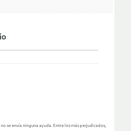
io
 no se envía ninguna ayuda. Entre los más perjudicados,