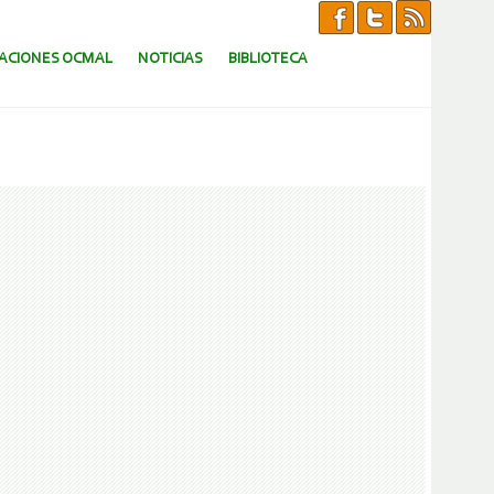
CACIONES OCMAL
NOTICIAS
BIBLIOTECA