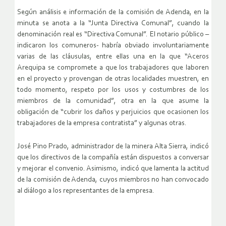
Según análisis e información de la comisión de Adenda, en la
minuta se anota a la “Junta Directiva Comunal”, cuando la
denominación real es “Directiva Comunal”. El notario público –
indicaron los comuneros- habría obviado involuntariamente
varias de las cláusulas, entre ellas una en la que “Aceros
Arequipa se compromete a que los trabajadores que laboren
en el proyecto y provengan de otras localidades muestren, en
todo momento, respeto por los usos y costumbres de los
miembros de la comunidad”, otra en la que asume la
obligación de “cubrir los daños y perjuicios que ocasionen los
trabajadores de la empresa contratista” y algunas otras.
José Pino Prado, administrador de la minera Alta Sierra, indicó
que los directivos de la compañía están dispuestos a conversar
y mejorar el convenio. Asimismo, indicó que lamenta la actitud
de la comisión de Adenda, cuyos miembros no han convocado
al diálogo a los representantes de la empresa.