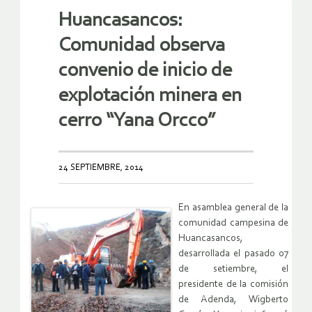
Huancasancos:
Comunidad observa
convenio de inicio de
explotación minera en
cerro “Yana Orcco”
24 SEPTIEMBRE, 2014
En asamblea general de la
comunidad campesina de
Huancasancos,
desarrollada el pasado 07
de setiembre, el
presidente de la comisión
de Adenda, Wigberto