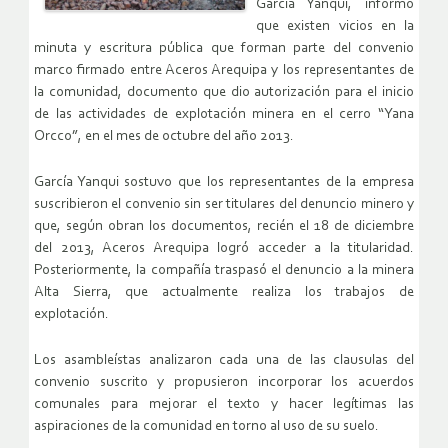
García Yanqui, informó
que existen vicios en la
minuta y escritura pública que forman parte del convenio
marco firmado entre Aceros Arequipa y los representantes de
la comunidad, documento que dio autorización para el inicio
de las actividades de explotación minera en el cerro “Yana
Orcco”, en el mes de octubre del año 2013.
García Yanqui sostuvo que los representantes de la empresa
suscribieron el convenio sin ser titulares del denuncio minero y
que, según obran los documentos, recién el 18 de diciembre
del 2013, Aceros Arequipa logró acceder a la titularidad.
Posteriormente, la compañía traspasó el denuncio a la minera
Alta Sierra, que actualmente realiza los trabajos de
explotación.
Los asambleístas analizaron cada una de las clausulas del
convenio suscrito y propusieron incorporar los acuerdos
comunales para mejorar el texto y hacer legítimas las
aspiraciones de la comunidad en torno al uso de su suelo.