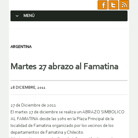
MENÚ
SALTAR AL CONTENIDO.
ARGENTINA
Martes 27 abrazo al Famatina
28 DICIEMBRE, 2011
27 de Diciembre de 2011
El martes 27 de diciembre se realiza un ABRAZO SIMBOLICO
AL FAMATINA desde las 10hs en la Plaza Principal de la
localidad de Famatina organizado por los vecinos de los
departamentos de Famatina y Chilecito.