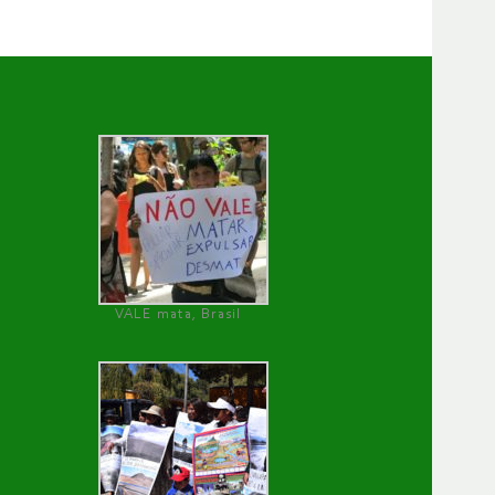
VALE mata, Brasil