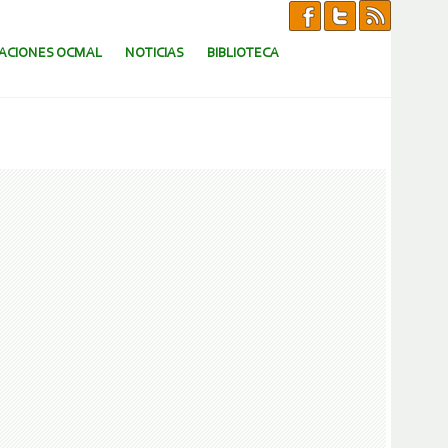
CACIONES OCMAL
NOTICIAS
BIBLIOTECA