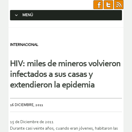
MENÚ
SALTAR AL CONTENIDO.
INTERNACIONAL
HIV: miles de mineros volvieron
infectados a sus casas y
extendieron la epidemia
16 DICIEMBRE, 2011
15 de Diciembre de 2011
Durante casi veinte años, cuando eran jóvenes, habitaron las