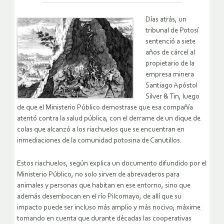
Días atrás, un
tribunal de Potosí
sentenció a siete
años de cárcel al
propietario de la
empresa minera
Santiago Apóstol
Silver & Tin, luego
de que el Ministerio Público demostrase que esa compañía
atentó contra la salud pública, con el derrame de un dique de
colas que alcanzó a los riachuelos que se encuentran en
inmediaciones de la comunidad potosina de Canutillos.
Estos riachuelos, según explica un documento difundido por el
Ministerio Público, no solo sirven de abrevaderos para
animales y personas que habitan en ese entorno, sino que
además desembocan en el río Pilcomayo, de allí que su
impacto puede ser incluso más amplio y más nocivo; máxime
tomando en cuenta que durante décadas las cooperativas