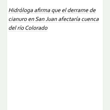
Hidróloga afirma que el derrame de
cianuro en San Juan afectaría cuenca
del río Colorado