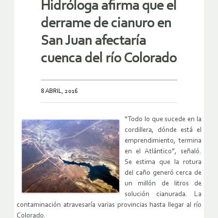
Hidróloga afirma que el
derrame de cianuro en
San Juan afectaría
cuenca del río Colorado
8 ABRIL, 2016
“Todo lo que sucede en la
cordillera, dónde está el
emprendimiento, termina
en el Atlántico”, señaló.
Se estima que la rotura
del caño generó cerca de
un millón de litros de
solución cianurada. La
contaminación atravesaría varias provincias hasta llegar al río
Colorado.