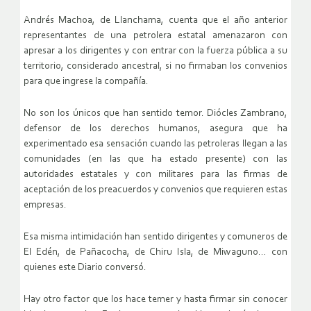
Andrés Machoa, de Llanchama, cuenta que el año anterior
representantes de una petrolera estatal amenazaron con
apresar a los dirigentes y con entrar con la fuerza pública a su
territorio, considerado ancestral, si no firmaban los convenios
para que ingrese la compañía.
No son los únicos que han sentido temor. Diócles Zambrano,
defensor de los derechos humanos, asegura que ha
experimentado esa sensación cuando las petroleras llegan a las
comunidades (en las que ha estado presente) con las
autoridades estatales y con militares para las firmas de
aceptación de los preacuerdos y convenios que requieren estas
empresas.
Esa misma intimidación han sentido dirigentes y comuneros de
El Edén, de Pañacocha, de Chiru Isla, de Miwaguno… con
quienes este Diario conversó.
Hay otro factor que los hace temer y hasta firmar sin conocer