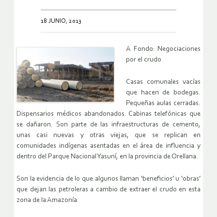
18 JUNIO, 2013
A Fondo: Negociaciones
por el crudo
Casas comunales vacías
que hacen de bodegas.
Pequeñas aulas cerradas.
Dispensarios médicos abandonados. Cabinas telefónicas que
se dañaron. Son parte de las infraestructuras de cemento,
unas casi nuevas y otras viejas, que se replican en
comunidades indígenas asentadas en el área de influencia y
dentro del Parque Nacional Yasuní, en la provincia de Orellana.
Son la evidencia de lo que algunos llaman ‘beneficios’ u ‘obras’
que dejan las petroleras a cambio de extraer el crudo en esta
zona de la Amazonía.