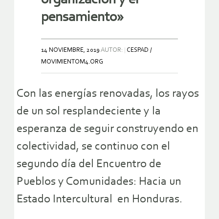
pensamiento»
14 NOVIEMBRE, 2019
AUTOR:
CESPAD /
MOVIMIENTOM4.ORG
Con las energías renovadas, los rayos
de un sol resplandeciente y la
esperanza de seguir construyendo en
colectividad, se continuo con el
segundo día del Encuentro de
Pueblos y Comunidades: Hacia un
Estado Intercultural en Honduras.