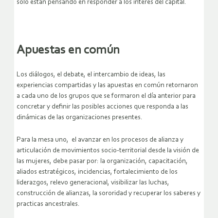
solo están pensando en responder a los interés del capital.
Apuestas
en común
Los diálogos, el debate, el intercambio de ideas, las
experiencias compartidas y las apuestas en común retornaron
a cada uno de los grupos que se formaron el día anterior para
concretar y definir las posibles acciones que responda a las
dinámicas de las organizaciones presentes.
Para la mesa uno, el avanzar en los procesos de alianza y
articulación de movimientos socio-territorial desde la visión de
las mujeres, debe pasar por: la organización, capacitación,
aliados estratégicos, incidencias, fortalecimiento de los
liderazgos, relevo generacional, visibilizar las luchas,
construcción de alianzas, la sororidad y recuperar los saberes y
practicas ancestrales.