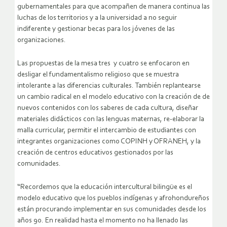
gubernamentales para que acompañen de manera continua las
luchas de los territorios y a la universidad a no seguir
indiferente y gestionar becas para los jóvenes de las
organizaciones.
Las propuestas de la mesa tres y cuatro se enfocaron en
desligar el fundamentalismo religioso que se muestra
intolerante a las diferencias culturales. También replantearse
un cambio radical en el modelo educativo con la creación de de
nuevos contenidos con los saberes de cada cultura, diseñar
materiales didácticos con las lenguas maternas, re-elaborar la
malla curricular, permitir el intercambio de estudiantes con
integrantes organizaciones como COPINH y OFRANEH, y la
creación de centros educativos gestionados por las
comunidades.
“Recordemos que la educación intercultural bilingüe es el
modelo educativo que los pueblos indígenas y afrohondureños
están procurando implementar en sus comunidades desde los
años 90. En realidad hasta el momento no ha llenado las