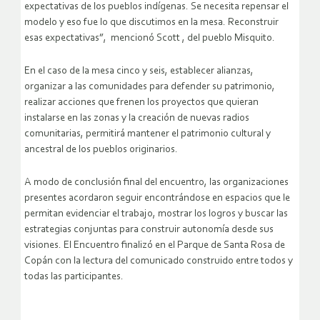
expectativas de los pueblos indígenas. Se necesita repensar el
modelo y eso fue lo que discutimos en la mesa. Reconstruir
esas expectativas”, mencionó Scott , del pueblo Misquito.
En el caso de la mesa cinco y seis, establecer alianzas,
organizar a las comunidades para defender su patrimonio,
realizar acciones que frenen los proyectos que quieran
instalarse en las zonas y la creación de nuevas radios
comunitarias, permitirá mantener el patrimonio cultural y
ancestral de los pueblos originarios.
A modo de conclusión final del encuentro, las organizaciones
presentes acordaron seguir encontrándose en espacios que le
permitan evidenciar el trabajo, mostrar los logros y buscar las
estrategias conjuntas para construir autonomía desde sus
visiones. El Encuentro finalizó en el Parque de Santa Rosa de
Copán con la lectura del comunicado construido entre todos y
todas las participantes.