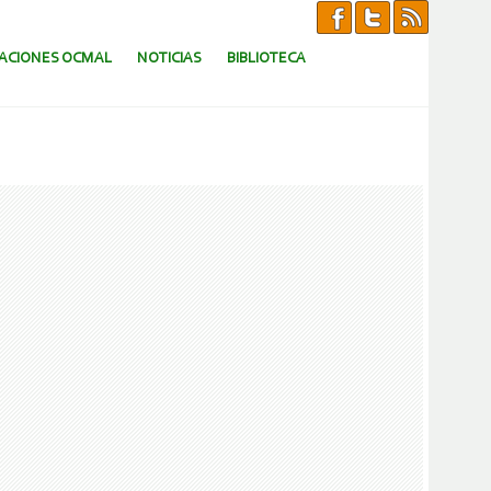
CACIONES OCMAL
NOTICIAS
BIBLIOTECA