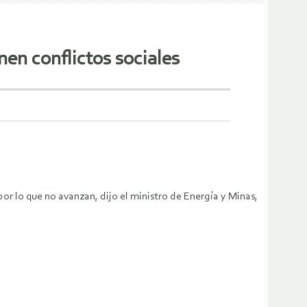
nen conflictos sociales
r lo que no avanzan, dijo el ministro de Energía y Minas,