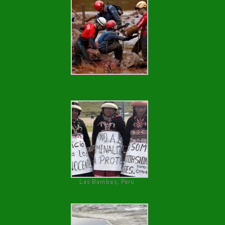
Las Bambas, Perú