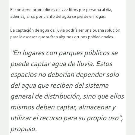
El consumo promedio es de 322 litros por persona al día,
además, el 40 por ciento del agua se pierde en fugas.
La captación de agua de lluvia podría ser una buena solución
para la escasez que sufren algunos grupos poblacionales.
“En lugares con parques públicos se
puede captar agua de lluvia. Estos
espacios no deberían depender solo
del agua que reciben del sistema
general de distribución, sino que ellos
mismos deben captar, almacenar y
utilizar el recurso para su propio uso”,
propuso.