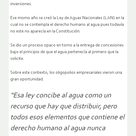
inversiones.
Ese mismo año se creó la Ley de Aguas Nacionales (LAN) en la
cual no se contempla el derecho humano al agua pues todavía
no este no aparecía en la Constitución.
Se dio un proceso opaco en torno a la entrega de concesiones
bajo el principio de que el agua pertenecía al primero que la
solicite.
Sobre este contexto, los oligopolios empresariales vieron una
gran oportunidad.
“Esa ley concibe al agua como un
recurso que hay que distribuir, pero
todos esos elementos que contiene el
derecho humano al agua nunca