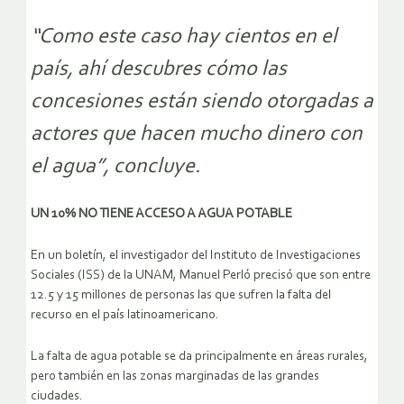
“Como este caso hay cientos en el
país, ahí descubres cómo las
concesiones están siendo otorgadas a
actores que hacen mucho dinero con
el agua”, concluye.
UN 10% NO TIENE ACCESO A AGUA POTABLE
En un boletín, el investigador del Instituto de Investigaciones
Sociales (ISS) de la UNAM, Manuel Perló precisó que son entre
12.5 y 15 millones de personas las que sufren la falta del
recurso en el país latinoamericano.
La falta de agua potable se da principalmente en áreas rurales,
pero también en las zonas marginadas de las grandes
ciudades.