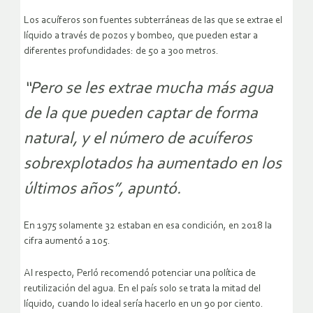
Los acuíferos son fuentes subterráneas de las que se extrae el
líquido a través de pozos y bombeo, que pueden estar a
diferentes profundidades: de 50 a 300 metros.
“Pero se les extrae mucha más agua
de la que pueden captar de forma
natural, y el número de acuíferos
sobrexplotados ha aumentado en los
últimos años”, apuntó.
En 1975 solamente 32 estaban en esa condición, en 2018 la
cifra aumentó a 105.
Al respecto, Perló recomendó potenciar una política de
reutilización del agua. En el país solo se trata la mitad del
líquido, cuando lo ideal sería hacerlo en un 90 por ciento.