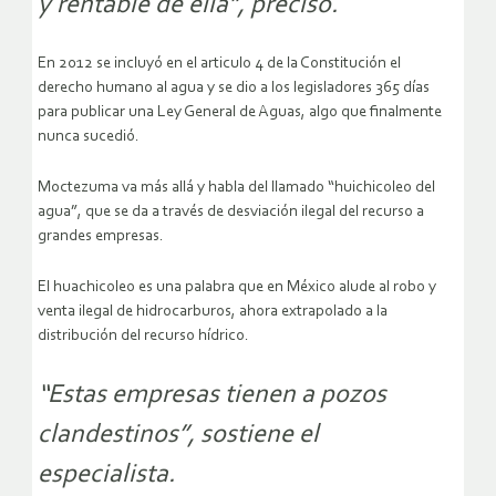
y rentable de ella”, precisó.
En 2012 se incluyó en el articulo 4 de la Constitución el
derecho humano al agua y se dio a los legisladores 365 días
para publicar una Ley General de Aguas, algo que finalmente
nunca sucedió.
Moctezuma va más allá y habla del llamado “huichicoleo del
agua”, que se da a través de desviación ilegal del recurso a
grandes empresas.
El huachicoleo es una palabra que en México alude al robo y
venta ilegal de hidrocarburos, ahora extrapolado a la
distribución del recurso hídrico.
“Estas empresas tienen a pozos
clandestinos”, sostiene el
especialista.