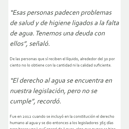
“Esas personas padecen problemas
de salud y de higiene ligados a la falta
de agua. Tenemos una deuda con
ellos”, señaló.
De las personas que sí reciben el líquido, alrededor del 30 por
ciento no lo obtiene con la cantidad ni la calidad suficiente.
“El derecho al agua se encuentra en
nuestra legislación, pero no se
cumple”, recordó.
Fue en 2012 cuando se incluyó en la constitución el derecho
humano al agua y se dio entonces a los legisladores 365 días