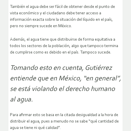
También el agua debe ser fácil de obtener desde el punto de
vista económico y el ciudadano debe tener acceso a
información exacta sobre la situación del líquido en el país,
pero no siempre sucede en México.
Además, el agua tiene que distribuirse de forma equitativa a
todos los sectores de la población, algo que tampoco termina
de cumplirse como es debido en el país. Tampoco sucede.
Tomando esto en cuenta, Gutiérrez
entiende que en México, “en general”,
se está violando el derecho humano
al agua.
Para afirmar esto se basa en la citada desigualdad a la hora de
distribuir el agua, pues a menudo no se sabe “qué cantidad de
agua se tiene ni qué calidad”.