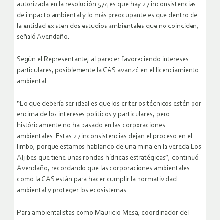
autorizada en la resolución 574 es que hay 27 inconsistencias
de impacto ambiental y lo más preocupante es que dentro de
la entidad existen dos estudios ambientales que no coinciden,
señaló Avendaño.
Según el Representante, al parecer favoreciendo intereses
particulares, posiblemente la CAS avanzó en el licenciamiento
ambiental.
“Lo que debería ser ideal es que los criterios técnicos estén por
encima de los intereses políticos y particulares, pero
históricamente no ha pasado en las corporaciones
ambientales. Estas 27 inconsistencias dejan el proceso en el
limbo, porque estamos hablando de una mina en la vereda Los
Aljibes que tiene unas rondas hídricas estratégicas”, continuó
Avendaño, recordando que las corporaciones ambientales
como la CAS están para hacer cumplir la normatividad
ambiental y proteger los ecosistemas.
Para ambientalistas como Mauricio Mesa, coordinador del