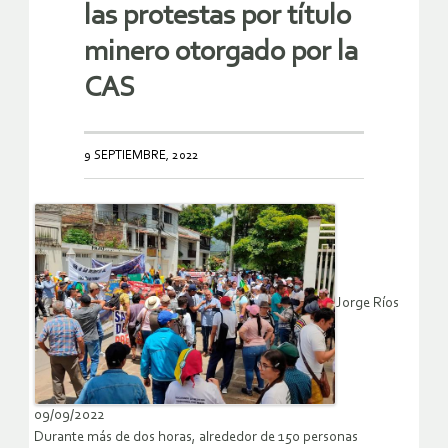
las protestas por título
minero otorgado por la
CAS
9 SEPTIEMBRE, 2022
Jorge Ríos
09/09/2022
Durante más de dos horas, alrededor de 150 personas