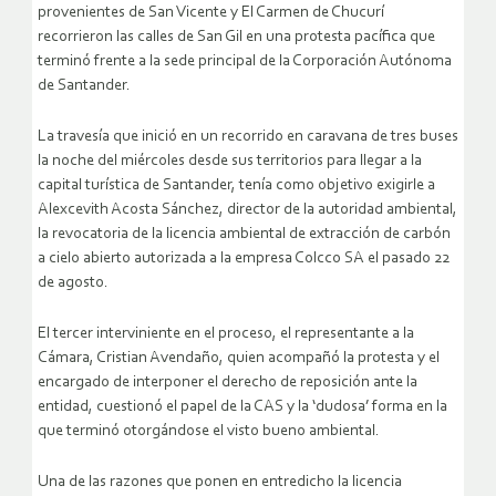
provenientes de San Vicente y El Carmen de Chucurí
recorrieron las calles de San Gil en una protesta pacífica que
terminó frente a la sede principal de la Corporación Autónoma
de Santander.
La travesía que inició en un recorrido en caravana de tres buses
la noche del miércoles desde sus territorios para llegar a la
capital turística de Santander, tenía como objetivo exigirle a
Alexcevith Acosta Sánchez, director de la autoridad ambiental,
la revocatoria de la licencia ambiental de extracción de carbón
a cielo abierto autorizada a la empresa Colcco SA el pasado 22
de agosto.
El tercer interviniente en el proceso, el representante a la
Cámara, Cristian Avendaño, quien acompañó la protesta y el
encargado de interponer el derecho de reposición ante la
entidad, cuestionó el papel de la CAS y la ‘dudosa’ forma en la
que terminó otorgándose el visto bueno ambiental.
Una de las razones que ponen en entredicho la licencia