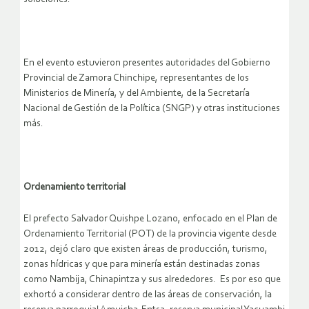
En el evento estuvieron presentes autoridades del Gobierno
Provincial de Zamora Chinchipe, representantes de los
Ministerios de Minería, y del Ambiente, de la Secretaría
Nacional de Gestión de la Política (SNGP) y otras instituciones
más.
Ordenamiento territorial
El prefecto Salvador Quishpe Lozano, enfocado en el Plan de
Ordenamiento Territorial (POT) de la provincia vigente desde
2012, dejó claro que existen áreas de producción, turismo,
zonas hídricas y que para minería están destinadas zonas
como Nambija, Chinapintza y sus alrededores. Es por eso que
exhortó a considerar dentro de las áreas de conservación, la