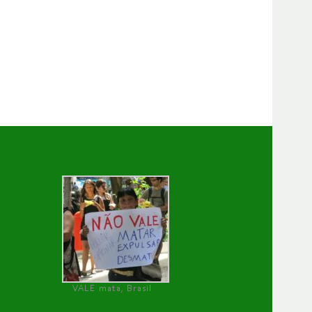
VALE mata, Brasil