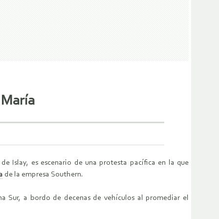
 María
de Islay, es escenario de una protesta pacífica en la que
a
de la empresa Southern.
na Sur, a bordo de decenas de vehículos al promediar el