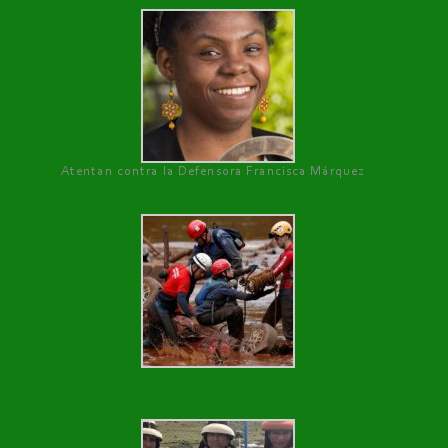
Atentan contra la Defensora Francisca Márquez