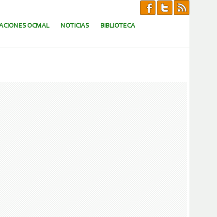
CACIONES OCMAL
NOTICIAS
BIBLIOTECA