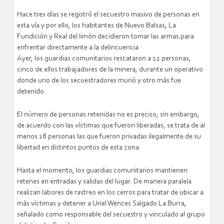
Hace tres días se registró el secuestro masivo de personas ‎en
esta vía y por ello, los habitantes de Nuevo Balsas, La
Fundición y Real del limón decidieron tomar las armas para
enfrentar directamente a la delincuencia
Ayer, los guardias comunitarios rescataron a 12 personas,
cinco de ellos trabajadores de la minera, durante un operativo
donde uno de los secuestradores murió y otro más fue
detenido.
El número de personas retenidas no es preciso; sin embargo,
de acuerdo con las víctimas que fueron liberadas, se trata de al
menos 18 personas las que fueron privadas ilegalmente de su
libertad en distintos puntos de esta zona.
Hasta el momento, los guardias comunitarios mantienen
retenes en entradas y salidas del lugar. De manera paralela
realizan labores de rastreo en los cerros para tratar de ubicar a
más víctimas y detener a Uriel Wences Salgado La Burra,
señalado como responsable del secuestro y vinculado al grupo