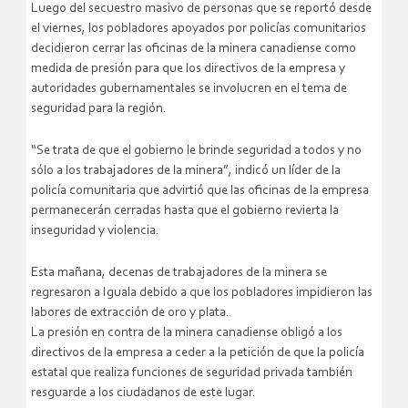
Luego del secuestro masivo de personas que se reportó desde
el viernes, los pobladores apoyados por policías comunitarios
decidieron cerrar las oficinas de la minera canadiense como
medida de presión para que los directivos de la empresa y
autoridades gubernamentales se involucren en el tema de
seguridad para la región.
“Se trata de que el gobierno le brinde seguridad a todos y no
sólo a los trabajadores de la minera”, indicó un líder de la
policía comunitaria que advirtió que las oficinas de la empresa
permanecerán cerradas hasta que el gobierno revierta la
inseguridad y violencia.
Esta mañana, decenas de trabajadores de la minera se
regresaron a Iguala debido a que los pobladores impidieron las
labores de extracción de oro y plata.
La presión en contra de la minera canadiense obligó a los
directivos de la empresa a ceder a la petición de que la policía
estatal que realiza funciones de seguridad privada también
resguarde a los ciudadanos de este lugar.