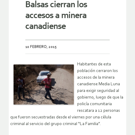
Balsas cierran los
accesos a minera
canadiense
10 FEBRERO, 2015
Habitantes de esta
población cerraron los
accesos de la minera
canadiense Media Luna
para exigir seguridad al
gobierno, luego de que la
policía comunitaria
rescatara a 12 personas
que fueron secuestradas desde el viernes por una célula
criminal al servicio del grupo criminal “La Familia”.