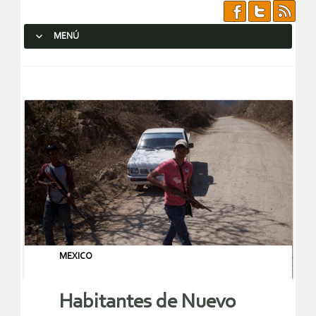
MENÚ
SALTAR AL CONTENIDO.
MEXICO
Habitantes de Nuevo