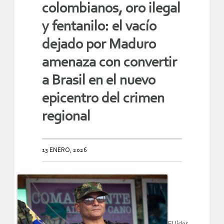
colombianos, oro ilegal
y fentanilo: el vacío
dejado por Maduro
amenaza con convertir
a Brasil en el nuevo
epicentro del crimen
regional
13 ENERO, 2026