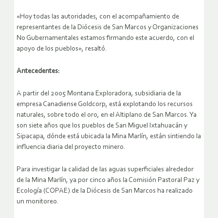
«Hoy todas las autoridades, con el acompañamiento de
representantes de la Diócesis de San Marcos y Organizaciones
No Gubernamentales estamos firmando este acuerdo, con el
apoyo de los pueblos», resaltó.
Antecedentes:
A partir del 2005 Montana Exploradora, subsidiaria de la
empresa Canadiense Goldcorp, está explotando los recursos
naturales, sobre todo el oro, en el Altiplano de San Marcos. Ya
son siete años que los pueblos de San Miguel Ixtahuacán y
Sipacapa, dónde está ubicada la Mina Marlín, están sintiendo la
influencia diaria del proyecto minero.
Para investigar la calidad de las aguas superficiales alrededor
de la Mina Marlín, ya por cinco años la Comisión Pastoral Paz y
Ecología (COPAE) de la Diócesis de San Marcos ha realizado
un monitoreo.