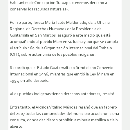
habitantes de Concepción Tutuapa «tenemos derecho a
conservar los recursos naturales».
Por su parte, Teresa María Teute Maldonado, de la Oficina
Regional de Derechos Humanos de la Presidencia de
Guatemala en San Marcos, aseguró a este medio que está
acompañando al pueblo Mam en su lucha y porque se cumpla
el artículo 169 de la Organización Internacional del Trabajo
(OIT), sobre autonomía de los pueblos indígenas.
Recordó que el Estado Guatemalteco firmó dicho Convenio
Internacional en 1996, mientras que emitió la Ley Minera en
1997, un año después.
«Los pueblos indígenas tienen derechos anteriores», resaltó.
Entre tanto, el Alcalde Vitalino Méndez reseñó que en febrero
del 2007 todas las comunidades del municipio acudieron a una
consulta, donde decidieron prohibir la minería metálica a cielo
abierto.