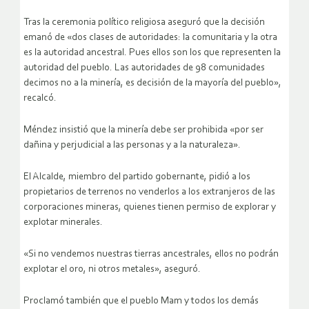
Tras la ceremonia político religiosa aseguró que la decisión
emanó de «dos clases de autoridades: la comunitaria y la otra
es la autoridad ancestral. Pues ellos son los que representen la
autoridad del pueblo. Las autoridades de 98 comunidades
decimos no a la minería, es decisión de la mayoría del pueblo»,
recalcó.
Méndez insistió que la minería debe ser prohibida «por ser
dañina y perjudicial a las personas y a la naturaleza».
El Alcalde, miembro del partido gobernante, pidió a los
propietarios de terrenos no venderlos a los extranjeros de las
corporaciones mineras, quienes tienen permiso de explorar y
explotar minerales.
«Si no vendemos nuestras tierras ancestrales, ellos no podrán
explotar el oro, ni otros metales», aseguró.
Proclamó también que el pueblo Mam y todos los demás