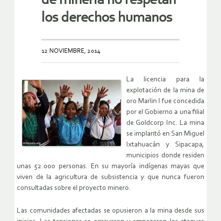
de minería no respetan
los derechos humanos
12 NOVIEMBRE, 2014
La licencia para la
explotación de la mina de
oro Marlin I fue concedida
por el Gobierno a una filial
de Goldcorp Inc. La mina
se implantó en San Miguel
Ixtahuacán y Sipacapa,
municipios donde residen
unas 52.000 personas. En su mayoría indígenas mayas que
viven de la agricultura de subsistencia y que nunca fueron
consultadas sobre el proyecto minero.
Las comunidades afectadas se opusieron a la mina desde sus