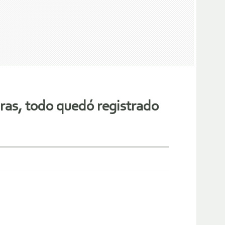
as, todo quedó registrado