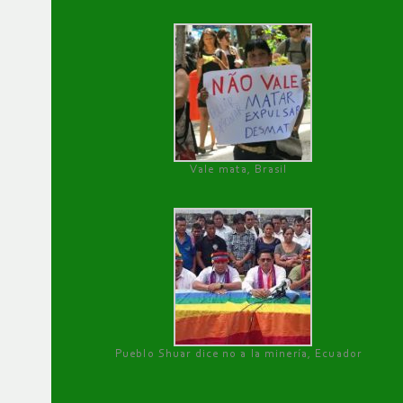
Vale mata, Brasil
Pueblo Shuar dice no a la minería, Ecuador