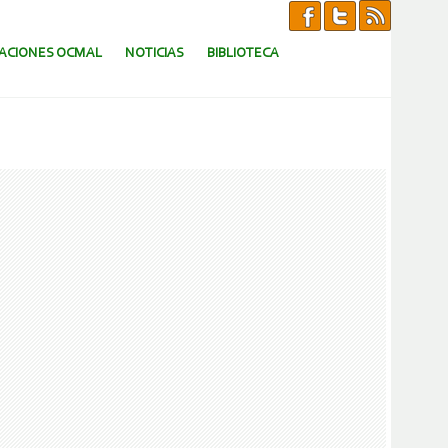
CACIONES OCMAL
NOTICIAS
BIBLIOTECA