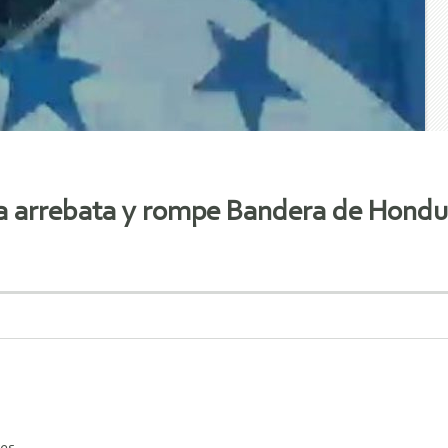
 arrebata y rompe Bandera de Hondur