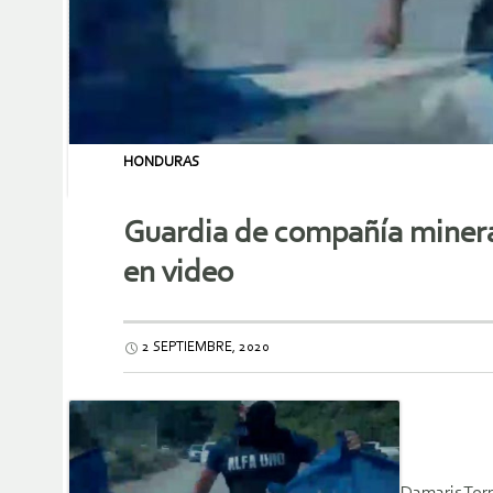
HONDURAS
Guardia de compañía minera
en video
2 SEPTIEMBRE, 2020