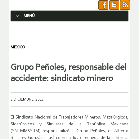
MENÚ
SALTAR AL CONTENIDO.
MEXICO
Grupo Peñoles, responsable del
accidente: sindicato minero
2 DICIEMBRE, 2012
El Sindicato Nacional de Trabajadores Mineros, Metalúrgicos,
Siderúrgicos y Similares de la República Mexicana
(SNTMMSSRM) responsabilizó al Grupo Peñoles, de Alberto
Bailleres González, así como a los directivos de la empresa