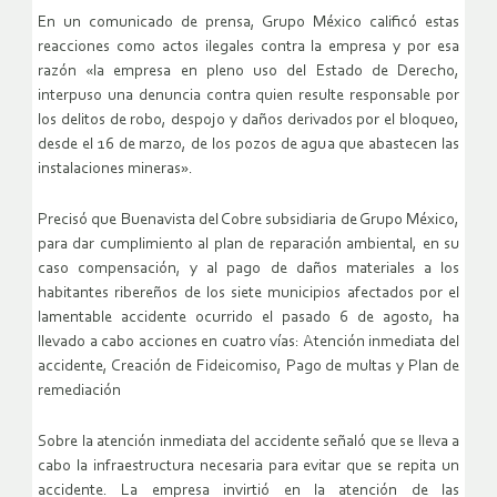
En un comunicado de prensa, Grupo México calificó estas
reacciones como actos ilegales contra la empresa y por esa
razón «la empresa en pleno uso del Estado de Derecho,
interpuso una denuncia contra quien resulte responsable por
los delitos de robo, despojo y daños derivados por el bloqueo,
desde el 16 de marzo, de los pozos de agua que abastecen las
instalaciones mineras».
Precisó que Buenavista del Cobre subsidiaria de Grupo México,
para dar cumplimiento al plan de reparación ambiental, en su
caso compensación, y al pago de daños materiales a los
habitantes ribereños de los siete municipios afectados por el
lamentable accidente ocurrido el pasado 6 de agosto, ha
llevado a cabo acciones en cuatro vías: Atención inmediata del
accidente, Creación de Fideicomiso, Pago de multas y Plan de
remediación
Sobre la atención inmediata del accidente señaló que se lleva a
cabo la infraestructura necesaria para evitar que se repita un
accidente. La empresa invirtió en la atención de las