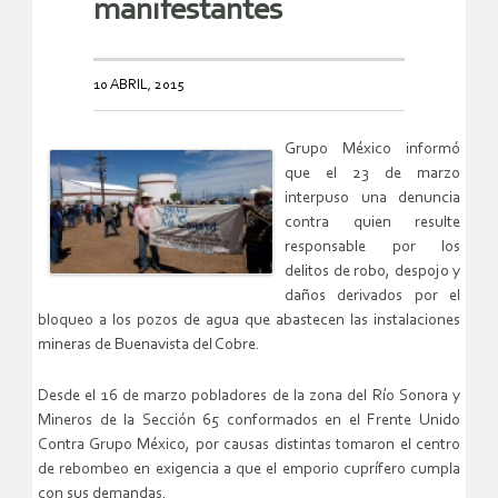
manifestantes
10 ABRIL, 2015
Grupo México informó
que el 23 de marzo
interpuso una denuncia
contra quien resulte
responsable por los
delitos de robo, despojo y
daños derivados por el
bloqueo a los pozos de agua que abastecen las instalaciones
mineras de Buenavista del Cobre.
Desde el 16 de marzo pobladores de la zona del Río Sonora y
Mineros de la Sección 65 conformados en el Frente Unido
Contra Grupo México, por causas distintas tomaron el centro
de rebombeo en exigencia a que el emporio cuprífero cumpla
con sus demandas.