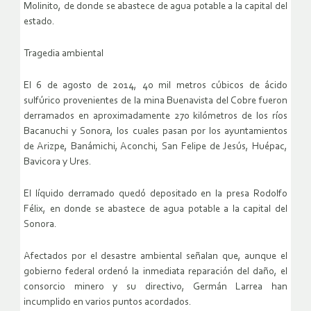
Molinito, de donde se abastece de agua potable a la capital del
estado.
Tragedia ambiental
El 6 de agosto de 2014, 40 mil metros cúbicos de ácido
sulfúrico provenientes de la mina Buenavista del Cobre fueron
derramados en aproximadamente 270 kilómetros de los ríos
Bacanuchi y Sonora, los cuales pasan por los ayuntamientos
de Arizpe, Banámichi, Aconchi, San Felipe de Jesús, Huépac,
Bavicora y Ures.
El líquido derramado quedó depositado en la presa Rodolfo
Félix, en donde se abastece de agua potable a la capital del
Sonora.
Afectados por el desastre ambiental señalan que, aunque el
gobierno federal ordenó la inmediata reparación del daño, el
consorcio minero y su directivo, Germán Larrea han
incumplido en varios puntos acordados.