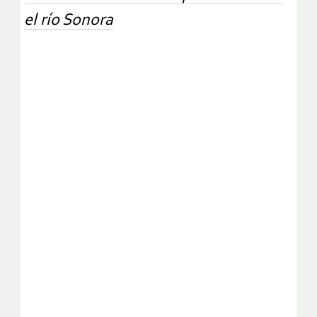
el río Sonora