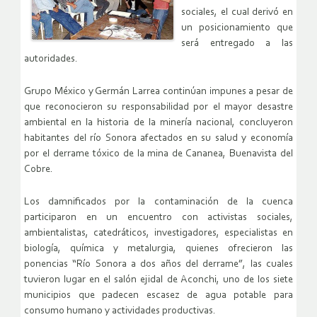
sociales, el cual derivó en
un posicionamiento que
será entregado a las
autoridades.
Grupo México y Germán Larrea continúan impunes a pesar de
que reconocieron su responsabilidad por el mayor desastre
ambiental en la historia de la minería nacional, concluyeron
habitantes del río Sonora afectados en su salud y economía
por el derrame tóxico de la mina de Cananea, Buenavista del
Cobre.
Los damnificados por la contaminación de la cuenca
participaron en un encuentro con activistas sociales,
ambientalistas, catedráticos, investigadores, especialistas en
biología, química y metalurgia, quienes ofrecieron las
ponencias “Río Sonora a dos años del derrame”, las cuales
tuvieron lugar en el salón ejidal de Aconchi, uno de los siete
municipios que padecen escasez de agua potable para
consumo humano y actividades productivas.