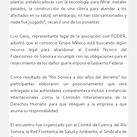
plantas potabilizadoras con la tecnología para filtrar metales
pesados, la construcción de una clínica para atender a los
afectados en su salud, sin embargo, no han sido sancionados y
nadie fue juzgado”, recalcó uno de los ponentes.
Luis Cano, representante legal de la asociación civil PODER,
advirtió que el consorcio Grupo México está buscando algún
recurso legal para abandonar el Comité Técnico del
Fideicomiso río Sonora e incumplir con las obligaciones para el
resarcimiento de los daños que le impuso el Gobierno Federal.
Como resultado de “Río Sonora a dos años del derrame” los
participantes elaboraron un posicionamiento que será
entregado a las autoridades competentes e incluso a instancias
internacionales como la Comisión Interamericana de lo
Derechos Humano para que obliguen a la empresa a que
asuma su responsabilidad.
El encuentro fue organizado por el Comité de Cuenca del Río
Sonora; la Red Fronteriza de Salud y Ambiente; el Sindicato de