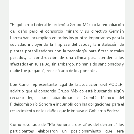
“El gobierno federal le ordenó a Grupo México la remediación
del daño pero el consorcio minero y su directivo Germán
Larrea han incumplido en todos los puntos importantes para la
sociedad incluyendo la limpieza del caudal, la instalación de
plantas potabilizadoras con la tecnología para filtrar metales
pesados, la construcción de una clínica para atender a los
afectados en su salud, sin embargo, no han sido sancionados y
nadie fue juzgado”, recalcó uno de los ponentes.
Luis Cano, representante legal de la asociación civil PODER,
advirtió que el consorcio Grupo México está buscando algún
recurso legal para abandonar el Comité Técnico del
Fideicomiso río Sonora e incumplir con las obligaciones para el
resarcimiento de los daños que le impuso el Gobierno Federal.
Como resultado de “Río Sonora a dos años del derrame” los
participantes elaboraron un posicionamiento que será