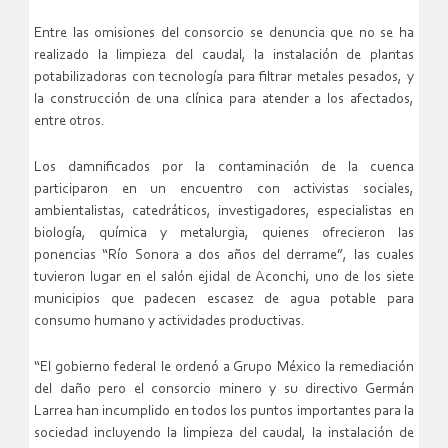
Entre las omisiones del consorcio se denuncia que no se ha
realizado la limpieza del caudal, la instalación de plantas
potabilizadoras con tecnología para filtrar metales pesados, y
la construcción de una clínica para atender a los afectados,
entre otros.
Los damnificados por la contaminación de la cuenca
participaron en un encuentro con activistas sociales,
ambientalistas, catedráticos, investigadores, especialistas en
biología, química y metalurgia, quienes ofrecieron las
ponencias “Río Sonora a dos años del derrame”, las cuales
tuvieron lugar en el salón ejidal de Aconchi, uno de los siete
municipios que padecen escasez de agua potable para
consumo humano y actividades productivas.
“El gobierno federal le ordenó a Grupo México la remediación
del daño pero el consorcio minero y su directivo Germán
Larrea han incumplido en todos los puntos importantes para la
sociedad incluyendo la limpieza del caudal, la instalación de