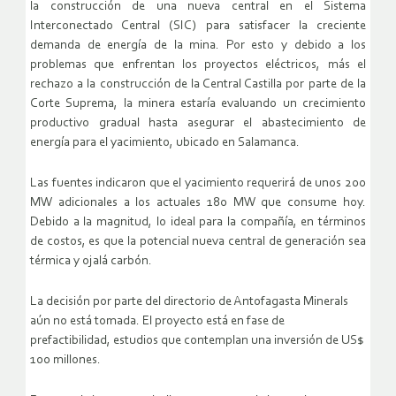
la construcción de una nueva central en el Sistema
Interconectado Central (SIC) para satisfacer la creciente
demanda de energía de la mina. Por esto y debido a los
problemas que enfrentan los proyectos eléctricos, más el
rechazo a la construcción de la Central Castilla por parte de la
Corte Suprema, la minera estaría evaluando un crecimiento
productivo gradual hasta asegurar el abastecimiento de
energía para el yacimiento, ubicado en Salamanca.
Las fuentes indicaron que el yacimiento requerirá de unos 200
MW adicionales a los actuales 180 MW que consume hoy.
Debido a la magnitud, lo ideal para la compañía, en términos
de costos, es que la potencial nueva central de generación sea
térmica y ojalá carbón.
La decisión por parte del directorio de Antofagasta Minerals
aún no está tomada. El proyecto está en fase de
prefactibilidad, estudios que contemplan una inversión de US$
100 millones.