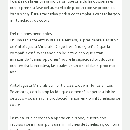
Fuentes de la empresa indicaron que una de las opciones es
que la primera fase del aumento de producción se produzca
hacia 2019. Esta alternativa podría contemplar alcanzar las 700
mil toneladas de cobre.
Definiciones pendientes
En una reciente entrevista a La Tercera, el presidente ejecutivo
de Antofagasta Minerals, Diego Hernández, señaló que la
compañía está avanzando en los estudios y que están
analizando “varias opciones” sobre la capacidad productiva
que tendrá la iniciativa, las cuales serán decididas el próximo
año.
Antofagasta Minerals ya invirtió US$ 1.000 millones en Los
Pelambres, con la ampliación que comenzó a operar a inicios
de 2010 y que elevó la producción anual en 90 mil toneladas de
cobre.
La mina, que comenzó a operar en el 2000, cuenta con
recursos de mineral por seis mil millones de toneladas, con una