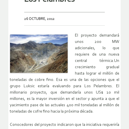
26 OCTUBRE, 2012
El proyecto demandará
unos 200 MW
adicionales, lo que
requiere de una nueva
central térmica.Un
crecimiento gradual
hasta lograr el millón de
toneladas de cobre fino. Esa es una de las opciones que el
grupo Luksic estaría evaluando para Los Pelambres. El
millonario proyecto, que demandaría unos US$ 10 mil
millones, es la mayor inversión en el sector y apunta a que el
yacimiento pase de las actuales 400 mil toneladas al millón de
toneladas de cofre fino hacia la próxima década.
Conocedores del proyecto indicaron que la iniciativa requeriría