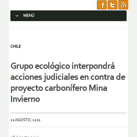
MENÚ
SALTAR AL CONTENIDO.
CHILE
Grupo ecológico interpondrá
acciones judiciales en contra de
proyecto carbonífero Mina
Invierno
21 AGOSTO, 2011