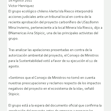
18 Agosto 2011
Victor Henriquez
El grupo ecológico chileno Alerta Isla Riesco interpondrá
acciones judiciales ante un tribunal local en contra de la
reciente aprobación del proyecto carbonífero de US$180mn
Mina Invierno, perteneciente a la local Minera Isla Riesco, dijo a
BNamericas Ana Stipicic, una de las principales activistas del
grupo.
Tras analizar las apelaciones presentadas en contra de la
autorización ambiental del proyecto, el Consejo de Ministros
para la Sustentabilidad votó a favor de su ejecución el 12 de
agosto.
«Sentimos que el Consejo de Ministros no tomó en cuenta
nuestras preocupaciones y reclamos respecto de los impactos
negativos del proyecto en el ecosistema de la isla», señaló
Stipicic.
El grupo está a la espera del documento oficial que confirma la