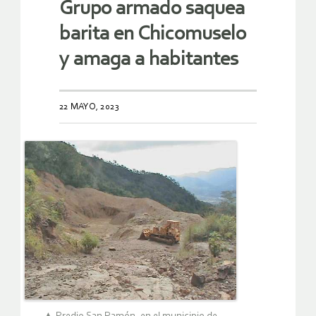
Grupo armado saquea
barita en Chicomuselo
y amaga a habitantes
22 MAYO, 2023