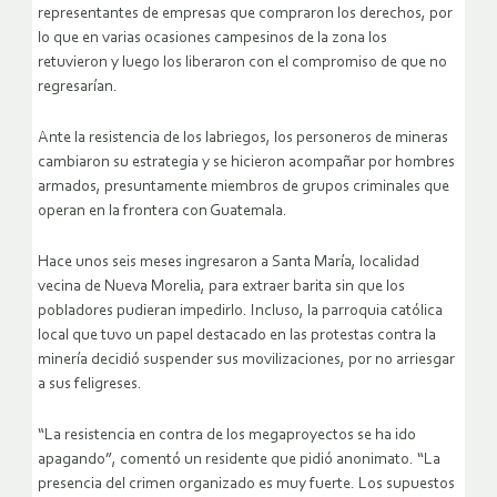
representantes de empresas que compraron los derechos, por
lo que en varias ocasiones campesinos de la zona los
retuvieron y luego los liberaron con el compromiso de que no
regresarían.
Ante la resistencia de los labriegos, los personeros de mineras
cambiaron su estrategia y se hicieron acompañar por hombres
armados, presuntamente miembros de grupos criminales que
operan en la frontera con Guatemala.
Hace unos seis meses ingresaron a Santa María, localidad
vecina de Nueva Morelia, para extraer barita sin que los
pobladores pudieran impedirlo. Incluso, la parroquia católica
local que tuvo un papel destacado en las protestas contra la
minería decidió suspender sus movilizaciones, por no arriesgar
a sus feligreses.
“La resistencia en contra de los megaproyectos se ha ido
apagando”, comentó un residente que pidió anonimato. “La
presencia del crimen organizado es muy fuerte. Los supuestos