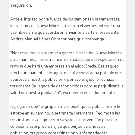
aseguraron.
Ante el ingreso por la fuerza de los camiones y las amenazas,
los vecinos de Nueva Morelia tuvieron el viernes anterior una
asamblea en la que acordaron enviar una carta al presidente
Andrés Manuel López Obrador para que intervenga.
“Nos reunimos en asamblea general en el ejido Nueva Morelia
para manifestar nuestra inconformidad sobre la explotación de
la mina que hará una empresa en el ejido Grecia. Ese saqueo
afecta un manantial de agua; de ahí viene el agua potable que
abastece a nuestra población y por eso el ejido lo rechaza
totalmente (la llegada de desconocidos) porque perjudicaría la
salud de nuestra población”, escribieron en el documento.
Agregaron que “el grupo minero pidió que la población no le
estorbe en su camino, que transite libremente. Pedimos a las
tres instancias de gobierno su valiosa intervención para dar
solución a este problema, ya que perjudica a nuestra
población, trayendo contaminación y enfermedades”.