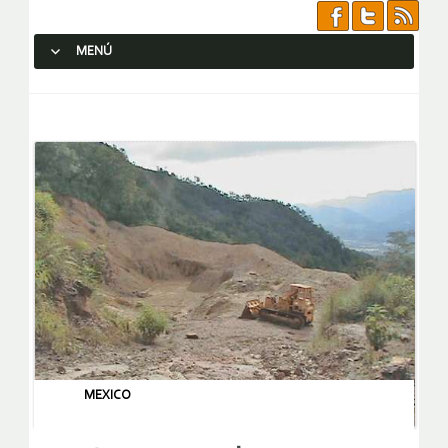
MENÚ
SALTAR AL CONTENIDO.
MEXICO