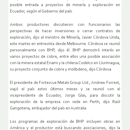
posible entrada a proyectos de minería y exploración en
Ecuador, según el Gobierno del país.
Ambos productores discutieron con funcionarios las
perspectivas de hacer inversiones o cerrar contratos de
exploración, dijo el ministro de Minería, Javier Córdova Unda,
este martes en entrevista desde Melbourne. Córdova se reunió
personalmente con BHP, dijo él. BHP demostró interés en
varios proyectos de cobre, entre ellos una posible asociación
con la minera estatal Enami y la chilena Codelco en Llurimagua,
su proyecto conjunto de cobre y molibdeno, dijo Córdova.
El presidente de Fortescue Metals Group Ltd., Andrew Forrest,
viajó el país estos últimos meses y se reunió con el
vicepresidente de Ecuador, Jorge Glas, para discutir la
exploración de la empresa con sede en Perth, dijo Raúl
Gangotena, embajador del país en Australia.
Los programas de exploración de BHP incluyen obras en
América y el productor está buscando asociaciones, dijo la