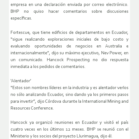
empresa en una declaración enviada por correo electrónico.
BHP no quiso hacer comentarios sobre discusiones
específicas.
Fortescue, que tiene edificios de departamentos en Ecuador,
“sigue realizando exploraciones iniciales de bajo costo y
evaluando oportunidades de negocios en Australia e
internacionalmente”, dijo su máximo ejecutivo, Nev Power, en
un comunicado. Hancock Prospecting no dio respuesta
inmediata a los pedidos de comentarios.
‘Alentador’
“Estos son nombres líderes en la industria y es alentador verlos
no sólo analizando Ecuador, sino dando ya los primeros pasos
para invertir”, dijo Córdova durante la International Mining and
Resources Conference.
Hancock ya organizó reuniones en Ecuador y visitó el país
cuatro veces en los últimos 12 meses. BHP se reunió con el
Ministerio y los socios del proyecto Llurimagua, dijo él.