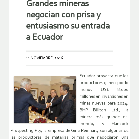
Grandes mineras
negocian con prisa y
entusiasmo su entrada
a Ecuador
11 NOVIEMBRE, 2016
Ecuador proyecta que los
productores ganen por lo
menos US$ 8,000
millones en inversiones en
minas nuevas para 2024.
BHP Billiton Ltd., la
minera más grande del
mundo, y Hancock
Prospecting Pty, la empresa de Gina Reinhart, son algunas de
las productoras de materias primas que negociaron una