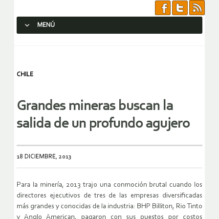
MENÚ
SALTAR AL CONTENIDO.
CHILE
Grandes mineras buscan la
salida de un profundo agujero
18 DICIEMBRE, 2013
Para la minería, 2013 trajo una conmoción brutal cuando los
directores ejecutivos de tres de las empresas diversificadas
más grandes y conocidas de la industria: BHP Billiton, Rio Tinto
y Anglo American, pagaron con sus puestos por costos