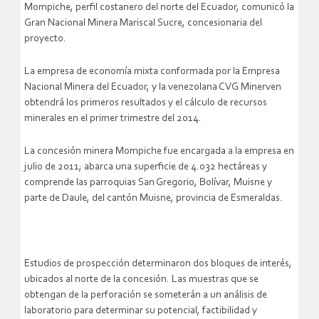
Mompiche, perfil costanero del norte del Ecuador, comunicó la
Gran Nacional Minera Mariscal Sucre, concesionaria del
proyecto.
La empresa de economía mixta conformada por la Empresa
Nacional Minera del Ecuador, y la venezolana CVG Minerven
obtendrá los primeros resultados y el cálculo de recursos
minerales en el primer trimestre del 2014.
La concesión minera Mompiche fue encargada a la empresa en
julio de 2011; abarca una superficie de 4.032 hectáreas y
comprende las parroquias San Gregorio, Bolívar, Muisne y
parte de Daule, del cantón Muisne, provincia de Esmeraldas.
Estudios de prospección determinaron dos bloques de interés,
ubicados al norte de la concesión. Las muestras que se
obtengan de la perforación se someterán a un análisis de
laboratorio para determinar su potencial, factibilidad y