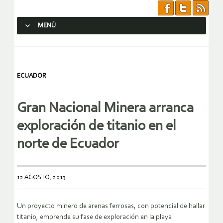
MENÚ
SALTAR AL CONTENIDO.
ECUADOR
Gran Nacional Minera arranca
exploración de titanio en el
norte de Ecuador
12 AGOSTO, 2013
Un proyecto minero de arenas ferrosas, con potencial de hallar
titanio, emprende su fase de exploración en la playa