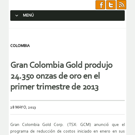
MENÚ
SALTAR AL CONTENIDO.
COLOMBIA
Gran Colombia Gold produjo
24.350 onzas de oro en el
primer trimestre de 2013
28 MAYO, 2013
Gran Colombia Gold Corp. (TSX: GCM) anunció que el
programa de reducción de costos iniciado en enero en sus