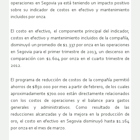
operaciones en Segovia ya está teniendo un impacto positivo
sobre su indicador de costos en efectivo y mantenimiento
incluidos por onza.
El costo en efectivo, el componente principal del indicador,
costos en efectivo y mantenimiento incluidos de la compañía,
disminuyó un promedio de $1.337 por onza en las operaciones
en Segovia para el primer trimestre de 2013, un descenso en
comparación con $1.604 por onza en el cuarto trimestre de
2012.
El programa de reducción de costos de la compañía permitió
ahorros de $850.000 por mes a partir de febrero, de los cuales
aproximadamente $700.000 están directamente relacionados
con los costos de operaciones y el balance para gastos
generales y administrativos. Como resultado de las
reducciones alcanzadas y de la mejora en la producción de
oro, el costo en efectivo en Segovia disminuyó hasta $1.164
por onza en el mes de marzo.