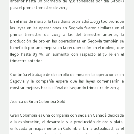
anterior hasta un promedio de 918 toneladas por día («tpd»)
para el primer trimestre de 2013.
En el mes de marzo, la tasa diaria promedió 1.033 tpd. Aunque
las leyes en las operaciones en Segovia fueron similares en el
primer trimestre de 2013 a las del trimestre anterior, la
producción de oro en las operaciones en Segovia también se
benefició por una mejora en la recuperación en el molino, que
llegó hasta 83 %, un aumento con respecto al 76 % en el
trimestre anterior.
Continúa el trabajo de desarrollo de mina en las operaciones en
Segovia y la compañía espera que las leyes comenzarán a
mostrar mejoras hacia el final del segundo trimestre de 2013.
Acerca de Gran Colombia Gold
Gran Colombia es una compañía con sede en Canadá dedicada
a la exploración, el desarrollo y la producción de oro y plata,
enfocada principalmente en Colombia. En la actualidad, es el