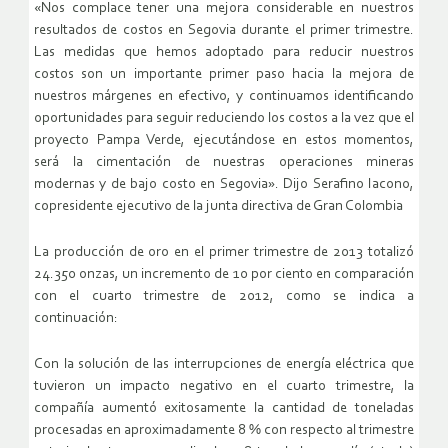
«Nos complace tener una mejora considerable en nuestros
resultados de costos en Segovia durante el primer trimestre.
Las medidas que hemos adoptado para reducir nuestros
costos son un importante primer paso hacia la mejora de
nuestros márgenes en efectivo, y continuamos identificando
oportunidades para seguir reduciendo los costos a la vez que el
proyecto Pampa Verde, ejecutándose en estos momentos,
será la cimentación de nuestras operaciones mineras
modernas y de bajo costo en Segovia». Dijo Serafino Iacono,
copresidente ejecutivo de la junta directiva de Gran Colombia
La producción de oro en el primer trimestre de 2013 totalizó
24.350 onzas, un incremento de 10 por ciento en comparación
con el cuarto trimestre de 2012, como se indica a
continuación:
Con la solución de las interrupciones de energía eléctrica que
tuvieron un impacto negativo en el cuarto trimestre, la
compañía aumentó exitosamente la cantidad de toneladas
procesadas en aproximadamente 8 % con respecto al trimestre