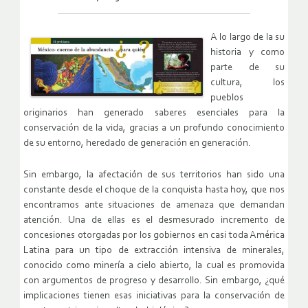
A lo largo de la su
historia y como
parte de su
cultura, los
pueblos
originarios han generado saberes esenciales para la
conservación de la vida, gracias a un profundo conocimiento
de su entorno, heredado de generación en generación.
Sin embargo, la afectación de sus territorios han sido una
constante desde el choque de la conquista hasta hoy, que nos
encontramos ante situaciones de amenaza que demandan
atención. Una de ellas es el desmesurado incremento de
concesiones otorgadas por los gobiernos en casi toda América
Latina para un tipo de extracción intensiva de minerales,
conocido como minería a cielo abierto, la cual es promovida
con argumentos de progreso y desarrollo. Sin embargo, ¿qué
implicaciones tienen esas iniciativas para la conservación de