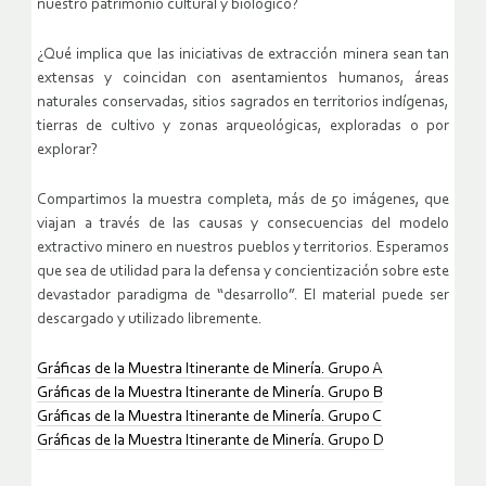
nuestro patrimonio cultural y biológico?
¿Qué implica que las iniciativas de extracción minera sean tan
extensas y coincidan con asentamientos humanos, áreas
naturales conservadas, sitios sagrados en territorios indígenas,
tierras de cultivo y zonas arqueológicas, exploradas o por
explorar?
Compartimos la muestra completa, más de 50 imágenes, que
viajan a través de las causas y consecuencias del modelo
extractivo minero en nuestros pueblos y territorios. Esperamos
que sea de utilidad para la defensa y concientización sobre este
devastador paradigma de “desarrollo”. El material puede ser
descargado y utilizado libremente.
Gráficas de la Muestra Itinerante de Minería. Grupo A
Gráficas de la Muestra Itinerante de Minería. Grupo B
Gráficas de la Muestra Itinerante de Minería. Grupo C
Gráficas de la Muestra Itinerante de Minería. Grupo D