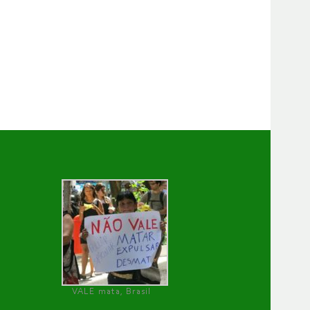
VALE mata, Brasil