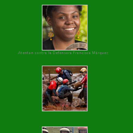
Atentan contra la Defensora Francisca Márquez