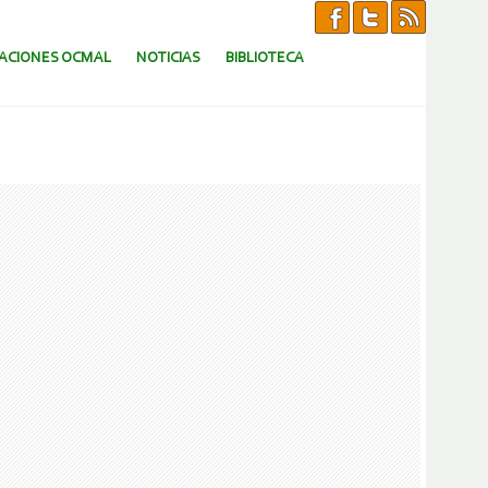
CACIONES OCMAL
NOTICIAS
BIBLIOTECA