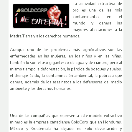
La actividad extractiva de
oro es una de las más
contaminantes en el
mundo y genera las
mayores afectaciones a la
Madre Tierra y a los derechos humanos.
Aunque uno de los problemas más significativos son las
enfermedades en las mujeres, en los niños y en las niñas,
también lo son el uso gigantesco de agua y de cianuro; pero al
mismo tiempo la deforestación, la pérdida de bosques y suelos,
el drenaje ácido, la contaminación ambiental, la pobreza que
genera, además de los asesinatos a los defensores del medio
ambiente y los derechos humanos.
Una de las compañías que representa este modelo extractivo
minero es la empresa canadiense GoldCorp que en Honduras,
México y Guatemala ha dejado no solo devastación y