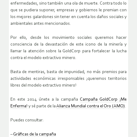
enfermedades, sino también una ola de muerte. Contra todo lo
que se pudiera suponer, empresas y gobiernos le premian con
los mejores galardones sin tener en cuenta los daños sociales y
ambientales antes mencionados.
Por ello, desde los movimiento sociales queremos hacer
consciencia de la devastación de este icono de la minería y
llamar la atención sobre la GoldCorp para fortalecer la lucha
contra el modelo extractivo minero.
Basta de mentiras, basta de impunidad, no más premios para
actividades económicas irresponsables ¡queremos territorios
libres del modelo extractivo minero!
En este 2014 únete a la campaña
Campaña GoldCorp ¡Me
Enferma!
y sé parte de la
Alianza Mundial contra el Oro (AMO)
.
Puedes consultar:
–
Gráficas de la campaña