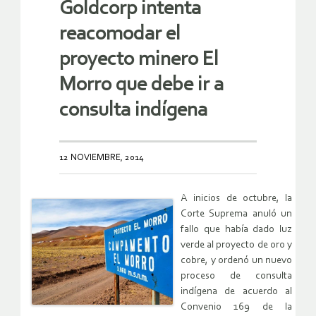
Goldcorp intenta
reacomodar el
proyecto minero El
Morro que debe ir a
consulta indígena
12 NOVIEMBRE, 2014
A inicios de octubre, la
Corte Suprema anuló un
fallo que había dado luz
verde al proyecto de oro y
cobre, y ordenó un nuevo
proceso de consulta
indígena de acuerdo al
Convenio 169 de la