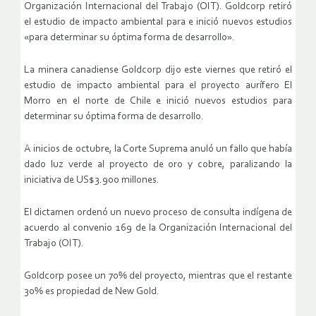
Organización Internacional del Trabajo (OIT). Goldcorp retiró
el estudio de impacto ambiental para e inició nuevos estudios
«para determinar su óptima forma de desarrollo».
La minera canadiense Goldcorp dijo este viernes que retiró el
estudio de impacto ambiental para el proyecto aurífero El
Morro en el norte de Chile e inició nuevos estudios para
determinar su óptima forma de desarrollo.
A inicios de octubre, la Corte Suprema anuló un fallo que había
dado luz verde al proyecto de oro y cobre, paralizando la
iniciativa de US$3.900 millones.
El dictamen ordenó un nuevo proceso de consulta indígena de
acuerdo al convenio 169 de la Organización Internacional del
Trabajo (OIT).
Goldcorp posee un 70% del proyecto, mientras que el restante
30% es propiedad de New Gold.