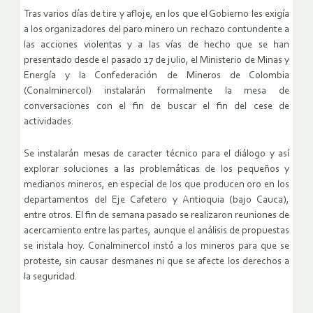
Tras varios días de tire y afloje, en los que el Gobierno les exigía
a los organizadores del paro minero un rechazo contundente a
las acciones violentas y a las vías de hecho que se han
presentado desde el pasado 17 de julio, el Ministerio de Minas y
Energía y la Confederación de Mineros de Colombia
(Conalminercol) instalarán formalmente la mesa de
conversaciones con el fin de buscar el fin del cese de
actividades.
Se instalarán mesas de caracter técnico para el diálogo y así
explorar soluciones a las problemáticas de los pequeños y
medianos mineros, en especial de los que producen oro en los
departamentos del Eje Cafetero y Antioquia (bajo Cauca),
entre otros. El fin de semana pasado se realizaron reuniones de
acercamiento entre las partes, aunque el análisis de propuestas
se instala hoy. Conalminercol instó a los mineros para que se
proteste, sin causar desmanes ni que se afecte los derechos a
la seguridad.