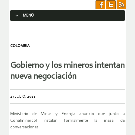
MENÚ
SALTAR AL CONTENIDO.
COLOMBIA
Gobierno y los mineros intentan
nueva negociación
23 JULIO, 2013
Ministerio de Minas y Energía anuncio que junto a
Conalminercol instalan formalmente la mesa de
conversaciones.