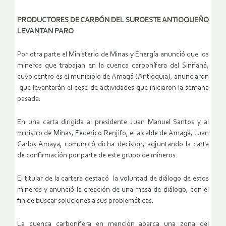
PRODUCTORES DE CARBÓN DEL SUROESTE ANTIOQUEÑO
LEVANTAN PARO
Por otra parte el Ministerio de Minas y Energía anunció que los
mineros que trabajan en la cuenca carbonífera del Sinifaná,
cuyo centro es el municipio de Amagá (Antioquia), anunciaron
que levantarán el cese de actividades que iniciaron la semana
pasada.
En una carta dirigida al presidente Juan Manuel Santos y al
ministro de Minas, Federico Renjifo, el alcalde de Amagá, Juan
Carlos Amaya, comunicó dicha decisión, adjuntando la carta
de confirmación por parte de este grupo de mineros.
El titular de la cartera destacó la voluntad de diálogo de estos
mineros y anunció la creación de una mesa de diálogo, con el
fin de buscar soluciones a sus problemáticas.
La cuenca carbonífera en mención abarca una zona del