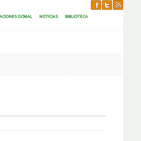
CACIONES OCMAL
NOTICIAS
BIBLIOTECA