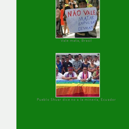
Vale mata, Brasil
Pueblo Shuar dice no a la minería, Ecuador