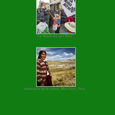
Tía María no va ! Perú
defensora de la tierra, Melchora, Perú