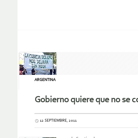
ARGENTINA
Gobierno quiere que no se co
12 SEPTIEMBRE, 2011