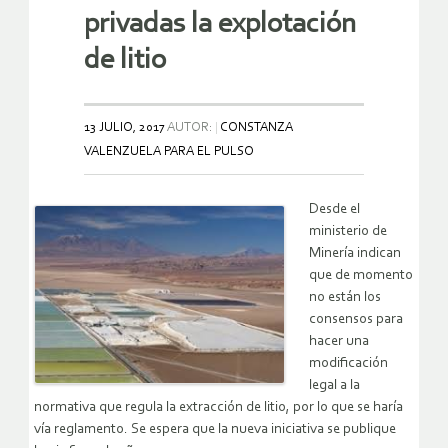
privadas la explotación
de litio
13 JULIO, 2017
AUTOR:
CONSTANZA
VALENZUELA PARA EL PULSO
Desde el
ministerio de
Minería indican
que de momento
no están los
consensos para
hacer una
modificación
legal a la
normativa que regula la extracción de litio, por lo que se haría
vía reglamento. Se espera que la nueva iniciativa se publique