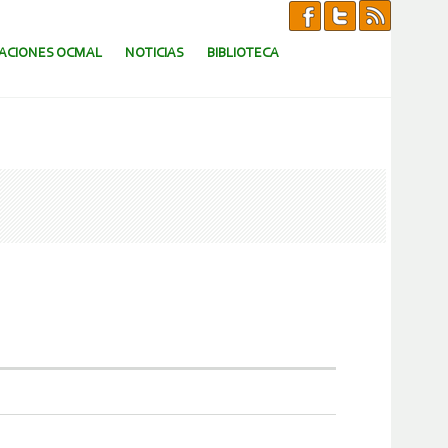
CACIONES OCMAL
NOTICIAS
BIBLIOTECA