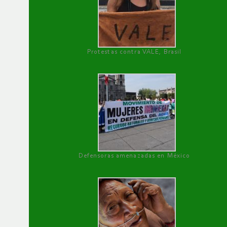
Protestas contra VALE, Brasil
Defensoras amenazadas en México