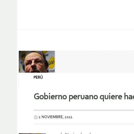
PERÚ
Gobierno peruano quiere hac
2 NOVIEMBRE, 2011