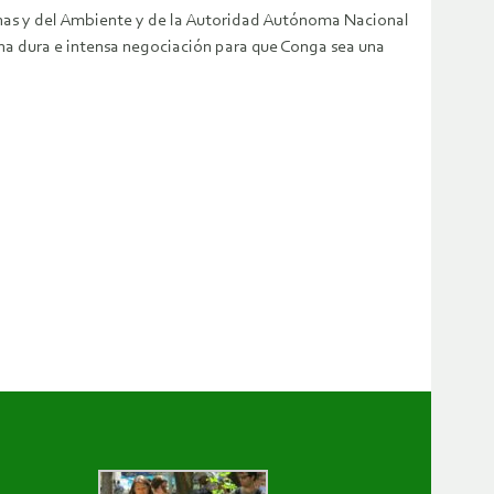
 Minas y del Ambiente y de la Autoridad Autónoma Nacional
na dura e intensa negociación para que Conga sea una