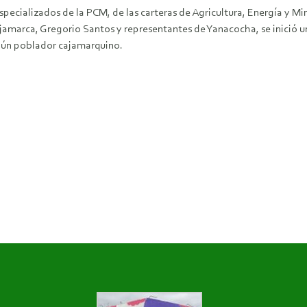
 especializados de la PCM, de las carteras de Agricultura, Energía y
jamarca, Gregorio Santos y representantes de Yanacocha, se inició u
ingún poblador cajamarquino.