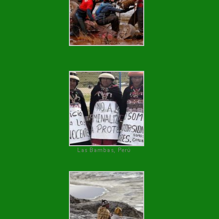
Las Bambas, Perú