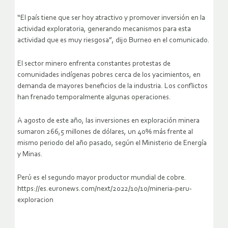
“El país tiene que ser hoy atractivo y promover inversión en la
actividad exploratoria, generando mecanismos para esta
actividad que es muy riesgosa”, dijo Burneo en el comunicado.
El sector minero enfrenta constantes protestas de
comunidades indígenas pobres cerca de los yacimientos, en
demanda de mayores beneficios de la industria. Los conflictos
han frenado temporalmente algunas operaciones.
A agosto de este año, las inversiones en exploración minera
sumaron 266,5 millones de dólares, un 40% más frente al
mismo periodo del año pasado, según el Ministerio de Energía
y Minas.
Perú es el segundo mayor productor mundial de cobre.
https://es.euronews.com/next/2022/10/10/mineria-peru-
exploracion