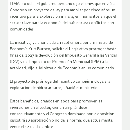
LIMA, 10 oct – El gobierno peruano dijo el lunes que envió al
Congreso un proyecto de ley para ampliar por cinco años un
incentivo para la exploración minera, en momentos en que el
sector clave para la economía del país encara conflictos con
comunidades.
La iniciativa, ya anunciada en septiembre por el ministro de
Economía Kurt Burneo, solicita al Legislativo prorrogar hasta
fines del 2027 la devolución del Impuesto General a las Ventas
(IGV) y del Impuesto de Promoción Municipal (IPM) a la
actividad, dijo el Ministerio de Economía en un comunicado.
El proyecto de prórroga del incentivo también incluye a la
exploración de hidrocarburos, añadió el ministerio.
Estos beneficios, creados en 2002 para promover las
inversiones en el sector, vienen ampliándose
consecutivamente y el Congreso dominado por la oposición
discutirá su aprobación o no de la norma, que actualmente
vence el 12 de diciembre.