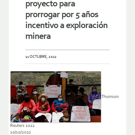
proyecto para
prorrogar por 5 años
incentivo a exploración
minera
11 OCTUBRE, 2022
Thomson
Reuters 2022
10/10/2022