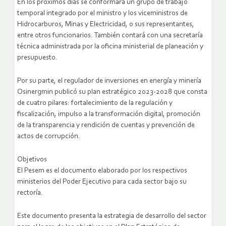
En los próximos días se conformará un grupo de trabajo
temporal integrado por el ministro y los viceministros de
Hidrocarburos, Minas y Electricidad, o sus representantes,
entre otros funcionarios. También contará con una secretaría
técnica administrada por la oficina ministerial de planeación y
presupuesto.
Por su parte, el regulador de inversiones en energía y minería
Osinergmin publicó su plan estratégico 2023-2028 que consta
de cuatro pilares: fortalecimiento de la regulación y
fiscalización, impulso a la transformación digital, promoción
de la transparencia y rendición de cuentas y prevención de
actos de corrupción.
Objetivos
El Pesem es el documento elaborado por los respectivos
ministerios del Poder Ejecutivo para cada sector bajo su
rectoría.
Este documento presenta la estrategia de desarrollo del sector