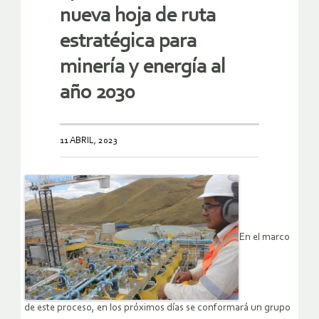
nueva hoja de ruta
estratégica para
minería y energía al
año 2030
11 ABRIL, 2023
En el marco
de este proceso, en los próximos días se conformará un grupo