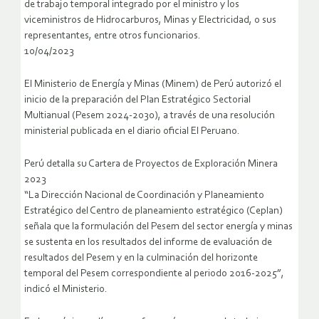
de trabajo temporal integrado por el ministro y los
viceministros de Hidrocarburos, Minas y Electricidad, o sus
representantes, entre otros funcionarios.
10/04/2023
El Ministerio de Energía y Minas (Minem) de Perú autorizó el
inicio de la preparación del Plan Estratégico Sectorial
Multianual (Pesem 2024-2030), a través de una resolución
ministerial publicada en el diario oficial El Peruano.
Perú detalla su Cartera de Proyectos de Exploración Minera
2023
“La Dirección Nacional de Coordinación y Planeamiento
Estratégico del Centro de planeamiento estratégico (Ceplan)
señala que la formulación del Pesem del sector energía y minas
se sustenta en los resultados del informe de evaluación de
resultados del Pesem y en la culminación del horizonte
temporal del Pesem correspondiente al periodo 2016-2025”,
indicó el Ministerio.